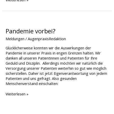
Pandemie
vorbei?​
Pandemie vorbei?​
Meldungen
/
AugenpraxisRedaktion
Glücklicherweise konnten wir die Auswirkungen der
Pandemie in unserer Praxis in engen Grenzen halten. Wir
danken all unseren Patientinnen und Patienten für Ihre
Geduld und Disziplin. Allerdings möchten wir natürlich die
Versorgung unserer Patienten weiterhin so gut wie möglich
sicherstellen. Daher ist jetzt Eigenverantwortung von jedem
Patienten und uns gefragt. Also gesunden
Menschenverstand einschalten:
Weiterlesen »