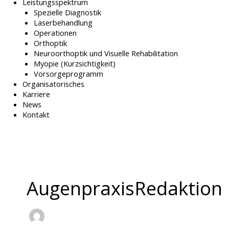
Leistungsspektrum
Spezielle Diagnostik
Laserbehandlung
Operationen
Orthoptik
Neuroorthoptik und Visuelle Rehabilitation
Myopie (Kurzsichtigkeit)
Vorsorgeprogramm
Organisatorisches
Karriere
News
Kontakt
AugenpraxisRedaktion