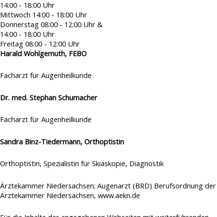
14:00 - 18:00 Uhr
Mittwoch
14:00 - 18:00 Uhr
Donnerstag
08:00 - 12:00 Uhr &
14:00 - 18:00 Uhr
Freitag
08:00 - 12:00 Uhr
Harald Wohlgemuth, FEBO
Facharzt für Augenheilkunde
Dr. med. Stephan Schumacher
Facharzt für Augenheilkunde
Sandra Binz-Tiedermann, Orthoptistin
Orthoptistin, Spezialistin für Skiaskopie, Diagnostik
Ärztekammer Niedersachsen; Augenarzt (BRD) Berufsordnung der
Ärztekammer Niedersachsen,
www.aekn.de