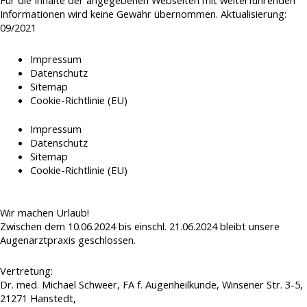
Für die Inhalte der angegebenen Webseiten mit weiterführenden
Informationen wird keine Gewähr übernommen. Aktualisierung:
09/2021
Impressum
Datenschutz
Sitemap
Cookie-Richtlinie (EU)
Impressum
Datenschutz
Sitemap
Cookie-Richtlinie (EU)
Wir machen Urlaub!
Zwischen dem 10.06.2024 bis einschl. 21.06.2024 bleibt unsere
Augenarztpraxis geschlossen.
Vertretung:
Dr. med. Michael Schweer, FA f. Augenheilkunde, Winsener Str. 3-5,
21271 Hanstedt,